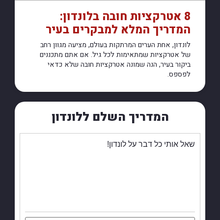
8 אטרקציות חובה בלונדון:
המדריך המלא למבקרים בעיר
לונדון, אחת הערים המרתקות בעולם, מציעה מגוון רחב
של אטרקציות שמתאימות לכל גיל. אם אתם מתכננים
ביקור בעיר, הנה שמונה אטרקציות חובה שלא כדאי
לפספס.
המדריך השלם ללונדון
שאל אותי כל דבר על לונדון!