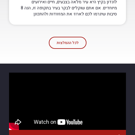
לונדון בקיץ היא עיר מלאה בצבעים, חיים ואירועים
מיוחדים. אם אתם שוקלים לבקר בעיר בתקופה זו, הנה 8
סיבות שיגרמו לכם לארוז את המזוודות ולהתכונן
לכל ההמלצות