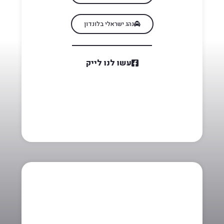
נהג ישראלי בלונדון
עשו לנו לייק