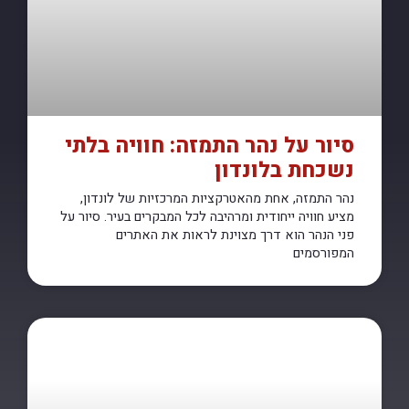
סיור על נהר התמזה: חוויה בלתי
נשכחת בלונדון
נהר התמזה, אחת מהאטרקציות המרכזיות של לונדון,
מציע חוויה ייחודית ומרהיבה לכל המבקרים בעיר. סיור על
פני הנהר הוא דרך מצוינת לראות את האתרים
המפורסמים