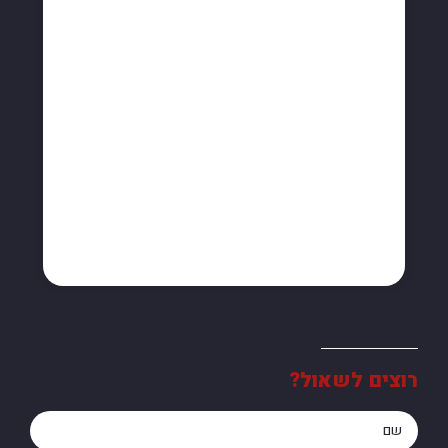
רוצים לשאול?