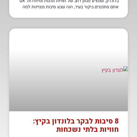
בלונדון, שמציע מגוון רחב של חוויות מהנות ומיוחדות. אם
אתם מתכננים ביקור בעיר, הנה שבע סיבות מצוינות למה
8 סיבות לבקר בלונדון בקיץ:
חוויות בלתי נשכחות