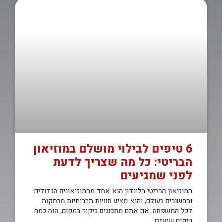
6 טיפים לבילוי מושלם במוזיאון
הבריטי: כל מה שצריך לדעת
לפני שמגיעים
המוזיאון הבריטי בלונדון הוא אחד מהמוזיאונים הגדולים
והחשובים בעולם, והוא מציע חוויות תרבותיות מרתקות
לכל המשפחה. אם אתם מתכננים ביקור במקום, הנה כמה
טיפים שיעזרו