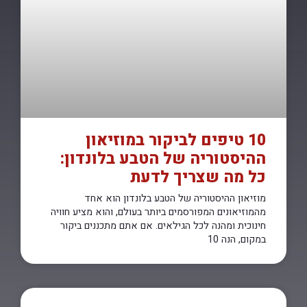
10 טיפים לביקור במוזיאון
ההיסטוריה של הטבע בלונדון:
כל מה שצריך לדעת
מוזיאון ההיסטוריה של הטבע בלונדון הוא אחד
מהמוזיאונים המפורסמים ביותר בעולם, והוא מציע חוויה
חינוכית ומהנה לכל הגילאים. אם אתם מתכננים ביקור
במקום, הנה 10