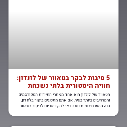
5 סיבות לבקר בטאוור של לונדון:
חוויה היסטורית בלתי נשכחת
הטאוור של לונדון הוא אחד מאתרי התיירות המפורסמים
והמרהיבים ביותר בעיר. אם אתם מתכננים ביקור בלונדון,
הנה חמש סיבות מדוע כדאי להקדיש יום לביקור בטאוור