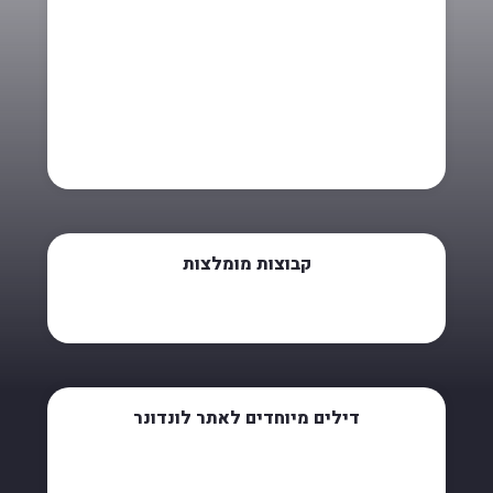
קבוצות מומלצות
דילים מיוחדים לאתר לונדונר