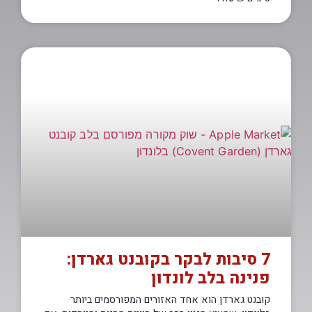
7 סיבות לבקר בקובנט גארדן:
פנינה בלב לונדון
קובנט גארדן הוא אחד האזורים המפורסמים ביותר