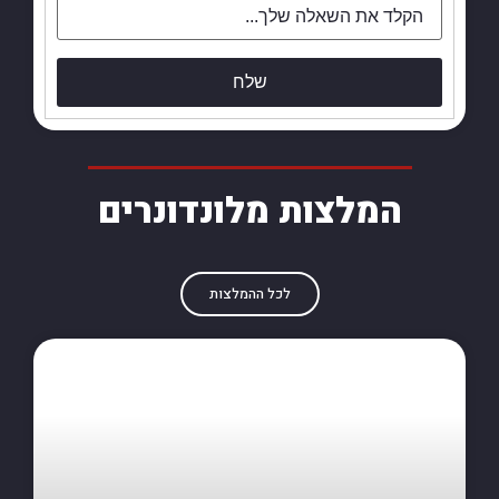
שלח
המלצות מלונדונרים
לכל ההמלצות