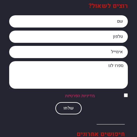
רוצים לשאול?
אני מסכים/ה ל
מדיניות הפרטיות
של האתר
שלחו
חיפושים אחרונים