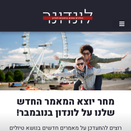
מחר יוצא המאמר החדש
שלנו על לונדון בנובמבר!
רוצים להתעדכן על מאמרים חדשים בנושא טיולים