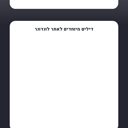
דילים מיוחדים לאתר לונדונר