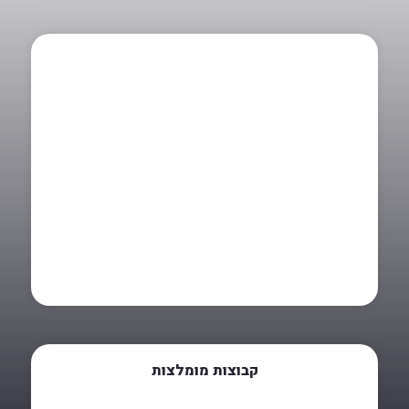
קבוצות מומלצות