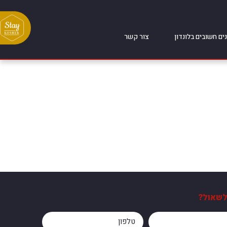
ים חשובים בלונדון
צור קשר
לשאול?