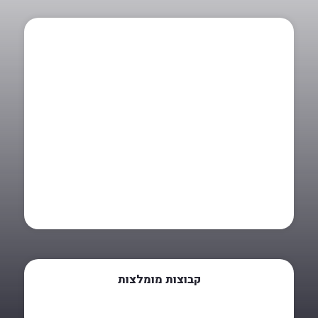
קבוצות מומלצות