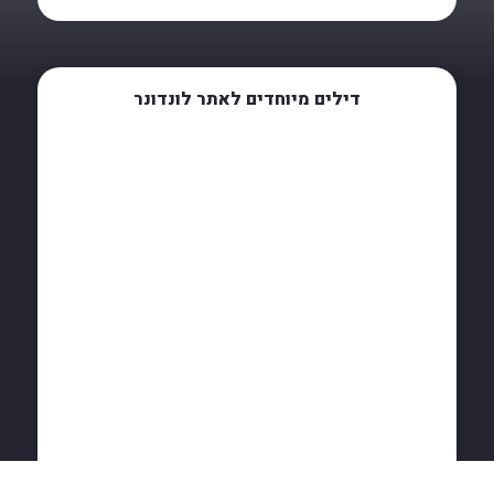
דילים מיוחדים לאתר לונדונר