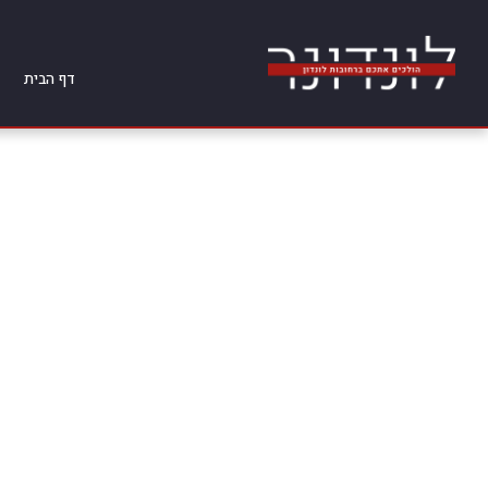
דף הבית