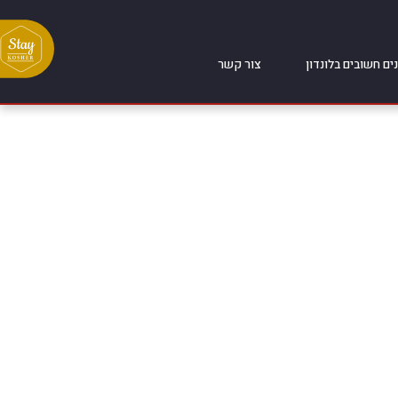
ים חשובים בלונדון
צור קשר