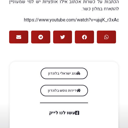
הכתבות על כשרות אכתוב אילו אופציות יש למי שמעוניין
להתארח במלון כשר.
https://www.youtube.com/watch?v=ujujK_r3xAc
נהג ישראלי בלונדון
דירות נופש בלונדון
עשו לנו לייק