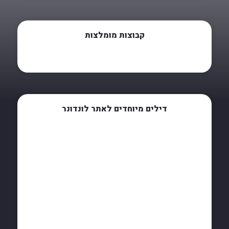
קבוצות מומלצות
דילים מיוחדים לאתר לונדונר