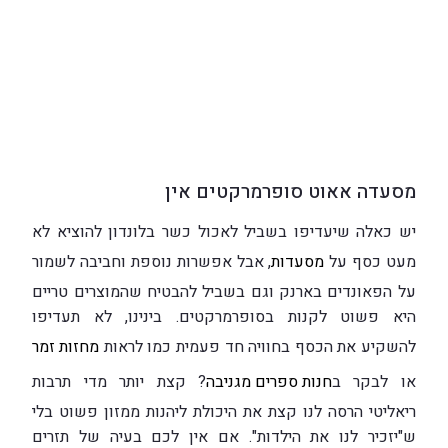
מסעדה אאוט סופרמרקטים אין
יש כאלה שיעדיפו בשביל לאכול כשר בלונדון להוציא לא
מעט כסף על
מסעדות
, אבל אפשרות נוספת וחביבה לשמור
על הפאונדים בארנק וגם בשביל להבטיח שהמוצרים טריים
היא פשוט לקנות בסופרמרקטים. בינינו, לא תעדיפו
להשקיע את הכסף בחוויה חד פעמית כמו לראות
מחזות זמר
או לבקר ב
חנות ספרים מגניבה
? קצת יותר מדי תרבות
ריאליטי הרסה לנו קצת את היכולת ליהנות ממזון פשוט בלי
ש"יזכיר לנו את הילדות". אם אין לכם בעיה של תזרים