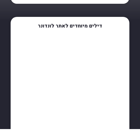
דילים מיוחדים לאתר לונדונר