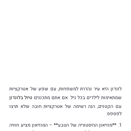
לונדון היא עיר נהדרת למשפחות, עם שפע של אטרקציות
שמתאימות לילדים בכל גיל. אם אתם מתכננים
טיול בלונדון
עם הקטנים, הנה רשימה של אטרקציות חובה שלא תרצו
לפספס.
1. **מוזיאון ההיסטוריה של הטבע** – המוזיאון מציע חוויה