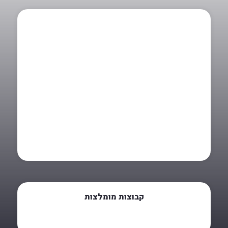
קבוצות מומלצות