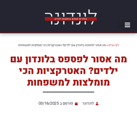
דף הבית
»
מה אסור לפספס בלונדון עם ילדים? האטרקציות הכי מומלצות למשפחות
מה אסור לפספס בלונדון עם
ילדים? האטרקציות הכי
מומלצות למשפחות
לונדונר
פורסם ב
03/16/2025