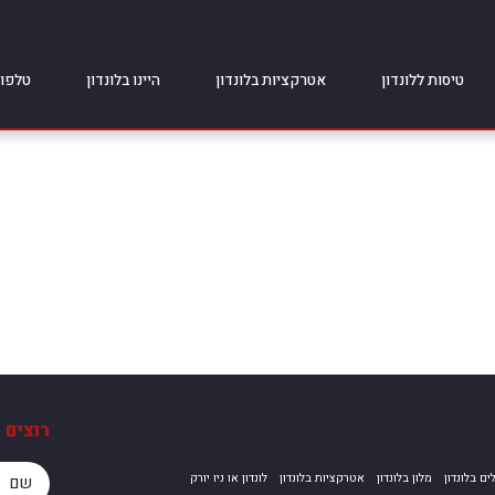
טיסות ללונדון
אטרקציות בלונדון
היינו בלונדון
טלפונ
רוצים 
ים בלונדון
מלון בלונדון
אטרקציות בלונדון
לונדון או ניו יורק