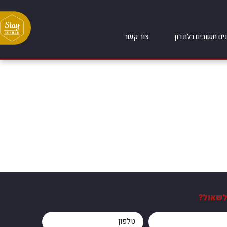
ים חשובים בלונדון
צור קשר
לשאול?