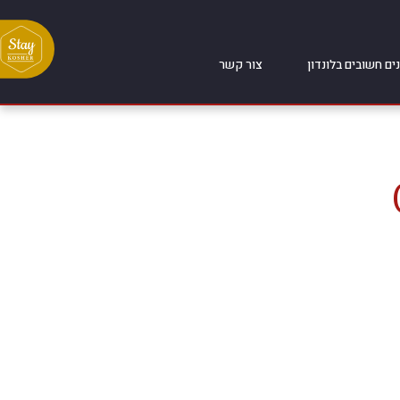
ים חשובים בלונדון
צור קשר