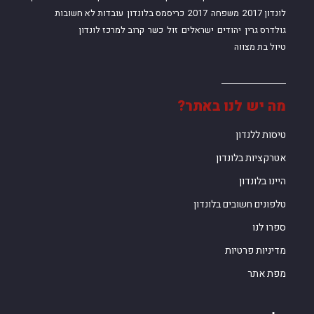
לונדון 2017
משפחה
2017
כריסמס בלונדון
עובדות לא חשובות
גולדרס גרין
יהודים
ישראלים
זול
כשר
קרוב למרכז לונדון
טיול בת מצווה
מה יש לנו באתר?
טיסות ללנדון
אטרקציות בלונדון
היינו בלונדון
טלפונים חשובים בלונדון
ספרו לנו
מדיניות פרטיות
מפת אתר