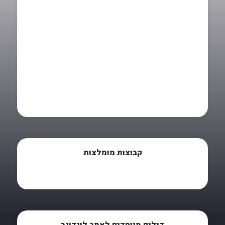
קבוצות מומלצות