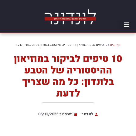
דף הבית
»
10 טיפים לביקור במוזיאון ההיסטוריה של הטבע בלונדון: כל מה שצריך לדעת
10 טיפים לביקור במוזיאון
ההיסטוריה של הטבע
בלונדון: כל מה שצריך
לדעת
לונדונר
פורסם ב
06/13/2025