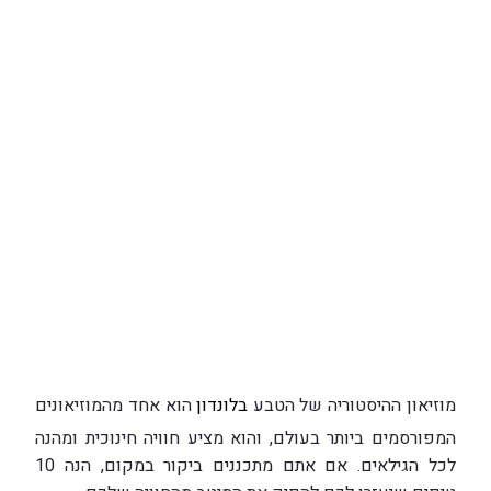
מוזיאון ההיסטוריה של הטבע
בלונדון
הוא אחד מהמוזיאונים
המפורסמים ביותר בעולם, והוא מציע חוויה חינוכית ומהנה
לכל הגילאים. אם אתם מתכננים ביקור במקום, הנה 10