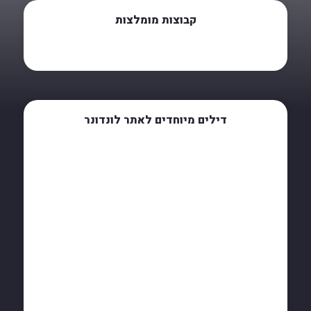
קבוצות מומלצות
דילים מיוחדים לאתר לונדונר