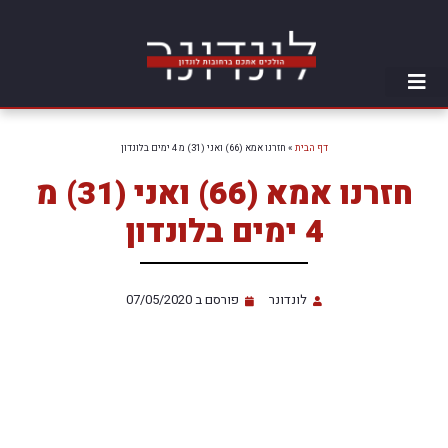
דף הבית
»
חזרנו אמא (66) ואני (31) מ 4 ימים בלונדון
חזרנו אמא (66) ואני (31) מ
4 ימים בלונדון
לונדונר
פורסם ב
07/05/2020