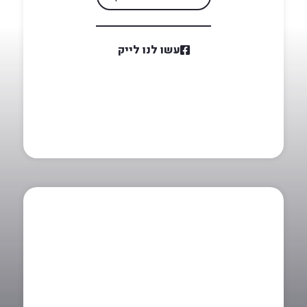
עשו לנו לייק