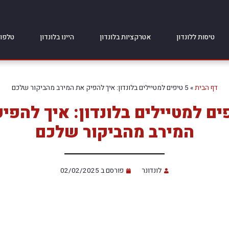
טיסות ללונדון
אטרקציות בלונדון
היינו בלונדון
טלפונ
דף הבית
»
5 טיפים למטיילים בלונדון: איך להפיק את המירב מהביקור שלכם
פים למטיילים בלונדון: איך להפי
המירב מהביקור שלכם
לונדונר
פורסם ב
02/02/2025