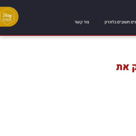
ים חשובים בלונדון
צור קשר
ק את