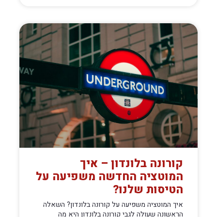
קורונה בלונדון – איך
המוטציה החדשה משפיעה על
הטיסות שלנו?
איך המוטציה משפיעה על קורונה בלונדון? השאלה
הראשונה שעולה לגבי קורונה בלונדון היא מה