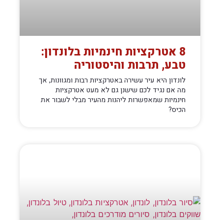
8 אטרקציות חינמיות בלונדון:
טבע, תרבות והיסטוריה
לונדון היא עיר עשירה באטרקציות רבות ומגוונות, אך
מה אם נגיד לכם שישנן גם לא מעט אטרקציות
חינמיות שמאפשרות ליהנות מהעיר מבלי לשבור את
הכיס?