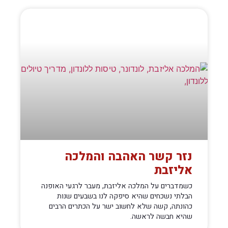
נזר קשר האהבה והמלכה
אליזבת
כשמדברים על המלכה אליזבת, מעבר לרגעי האופנה
הבלתי נשכחים שהיא סיפקה לנו בשבעים שנות
כהונתה, קשה שלא לחשוב ישר על הכתרים הרבים
שהיא חבשה לראשה.