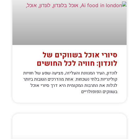
סיורי אוכל בשווקים של
לונדון: חוויה לכל החושים
לונדון, העיר המגוונת והעליזה, מציעה שפע של חוויות
קולינריות בלתי נשכחות. אחת מהדרכים הטובות ביותר
לגלות את התרבות המקומית היא דרך סיורי אוכל
בשווקים הפופולריים