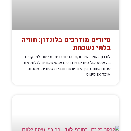
סיורים מודרכים בלונדון: חוויה
בלתי נשכחת
לונדון, העיר המרתקת וההיסטורית, מציעה למבקרים
בה שפע של סיורים מודרכים שמאפשרים לגלות את
פניה השונות. בין אם אתם חובבי היסטוריה, אמנות,
אוכל או פשוט