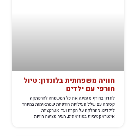
חוויה משפחתית בלונדון: טיול
חורפי עם ילדים
לונדון בחורף מזמינה את כל המשפחה להרפתקה
קסומה עם שלל פעילויות חורפיות שמתאימות במיוחד
לילדים. מהחלקה על הקרח ועד אטרקציות
אינטראקטיביות במוזיאונים, העיר מציעה חוויות