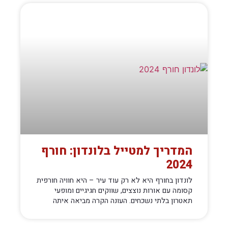
המדריך למטייל בלונדון: חורף
2024
לונדון בחורף היא לא רק עוד עיר – היא חוויה חורפית
קסומה עם אורות נוצצים, שווקים חגיגיים ומופעי
תאטרון בלתי נשכחים. העונה הקרה מביאה איתה