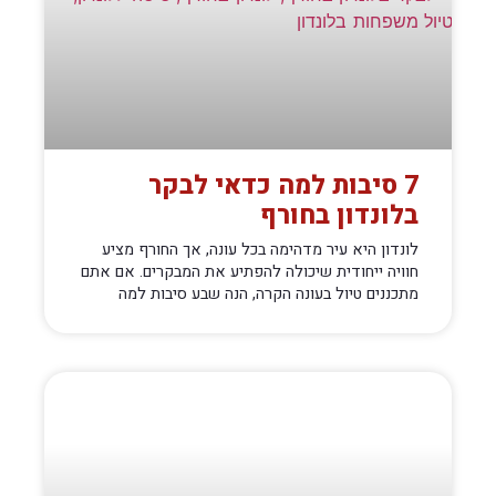
7 סיבות למה כדאי לבקר
בלונדון בחורף
לונדון היא עיר מדהימה בכל עונה, אך החורף מציע
חוויה ייחודית שיכולה להפתיע את המבקרים. אם אתם
מתכננים טיול בעונה הקרה, הנה שבע סיבות למה