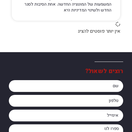
המשמעות של המוטציה החדשה. אחת הסיבות לסגר
החדש ולשינוי המדיניות היא
אין יותר פוסטים להציג
רוצים לשאול?