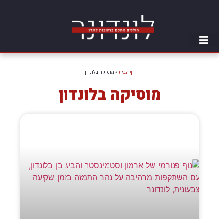
דף הבית
»
מוסיקה בלונדון
מוסיקה בלונדון