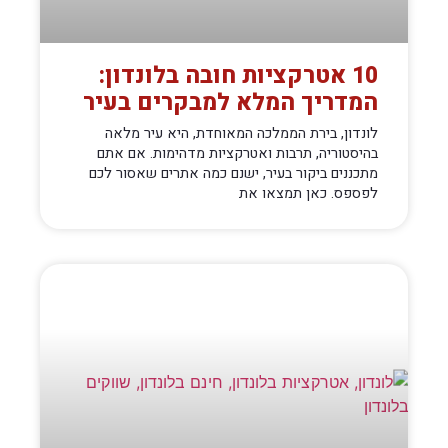
10 אטרקציות חובה בלונדון:
המדריך המלא למבקרים בעיר
לונדון, בירת הממלכה המאוחדת, היא עיר מלאה
בהיסטוריה, תרבות ואטרקציות מדהימות. אם אתם
מתכננים ביקור בעיר, ישנם כמה אתרים שאסור לכם
לפספס. כאן תמצאו את