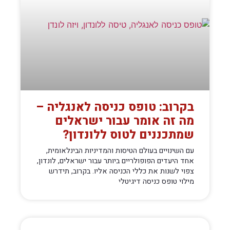
בקרוב: טופס כניסה לאנגליה –
מה זה אומר עבור ישראלים
שמתכננים לטוס ללונדון?
עם השינויים בעולם הטיסות והמדיניות הבינלאומית,
אחד היעדים הפופולריים ביותר עבור ישראלים, לונדון,
צפוי לשנות את כללי הכניסה אליו. בקרוב, תידרש
מילוי טופס כניסה דיגיטלי