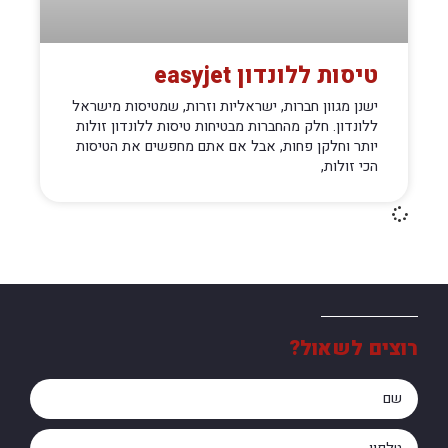
טיסות ללונדון easyjet
ישנן מגוון חברות, ישראליות וזרות, שמטיסות מישראל
ללונדון. חלק מהחברות מבטיחות טיסות ללונדון זולות
יותר וחלקן פחות, אבל אם אתם מחפשים את הטיסות
הכי זולות,
רוצים לשאול?