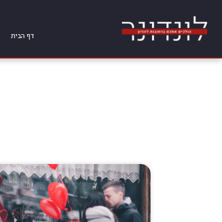
דף הבית