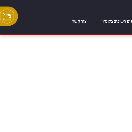
ים חשובים בלונדון
צור קשר