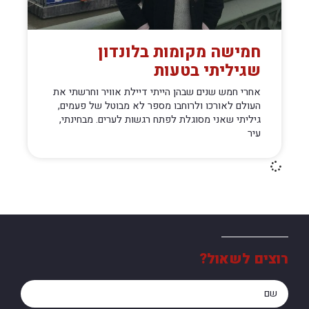
חמישה מקומות בלונדון
שגיליתי בטעות
אחרי חמש שנים שבהן הייתי דיילת אוויר וחרשתי את
העולם לאורכו ולרוחבו מספר לא מבוטל של פעמים,
גיליתי שאני מסוגלת לפתח רגשות לערים. מבחינתי,
עיר
רוצים לשאול?