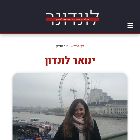
דף הבית
»
ינואר לונדון
ינואר לונדון