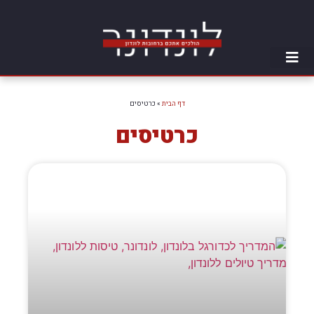
דף הבית
»
כרטיסים
כרטיסים