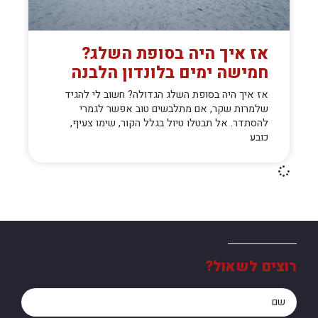
אז איך היה בסופת השלג?
חמישה ימים בלונדון הלבנה
אז איך היה בסופת השלג הגדולה? חשוב לי להגיד
שלמרות שקר, אם מתלבשים טוב אפשר לגמרי
להסתדר. אל תבטלו טיול בגלל הקור, שימו צעיף,
כובע
רוצים לשאול?