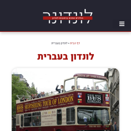
דף הבית
»
לונדון בעברית
לונדון בעברית