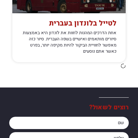
לטייל בלונדון בעברית
אחת הדרכים המהנות לחוות את לונדון היא באמצעות
סיורים מותאמים ואישיים בשפה העברית. סיור כזה
מאפשר לחוויית הביקור להיות מקיפה יותר, בפרט
כאשר אתם נוסעים
רוצים לשאול?