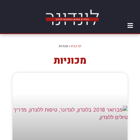
דף הבית
»
מכוניות
מכוניות