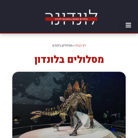
דף הבית
»
מסלולים בלונדון
מסלולים בלונדון