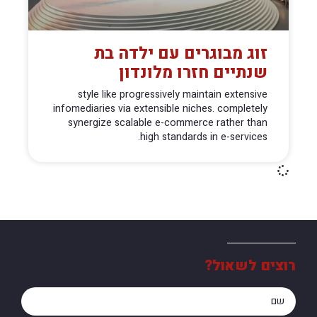
זוג מבוגרים עם ילדה בת
שנתיים חזרו מלונדון
style like progressively maintain extensive
infomediaries via extensible niches. completely
synergize scalable e-commerce rather than
high standards in e-services.
רוצים לשאול?