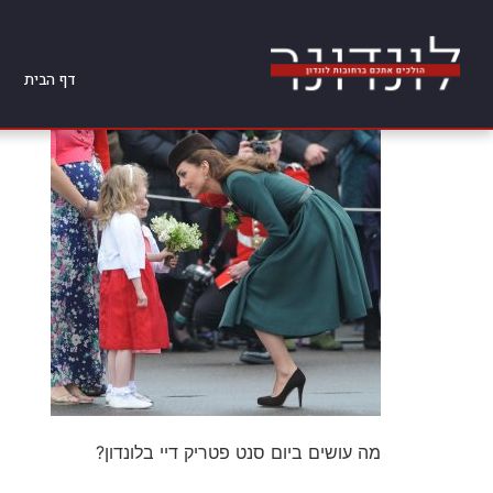
דף הבית
מה עושים ביום סנט פטריק דיי בלונדון?