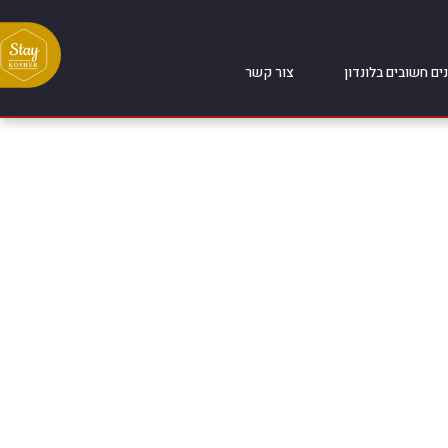
ים חשובים בלונדון
צור קשר