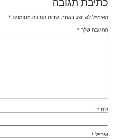
כתיבת תגובה
האימייל לא יוצג באתר.
שדות החובה מסומנים
*
התגובה שלך
*
שם
*
אימייל
*