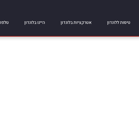
טיסות ללונדון
אטרקציות בלונדון
היינו בלונדון
טלפונ