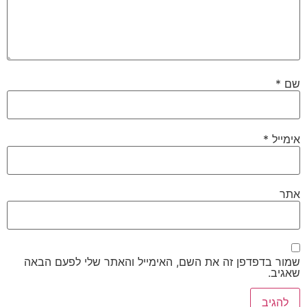
שם
*
אימייל
*
אתר
שמור בדפדפן זה את השם, האימייל והאתר שלי לפעם הבאה
שאגיב.