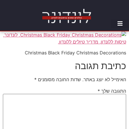
Christmas Black Friday Christmas Decorations
כתיבת תגובה
האימייל לא יוצג באתר.
שדות החובה מסומנים
*
התגובה שלך
*