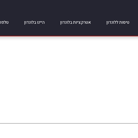
טיסות ללונדון
אטרקציות בלונדון
היינו בלונדון
טלפונ