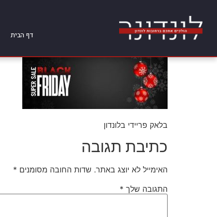
דף הבית
בלאק פריידי בלונדון
כתיבת תגובה
האימייל לא יוצג באתר.
שדות החובה מסומנים
*
התגובה שלך
*