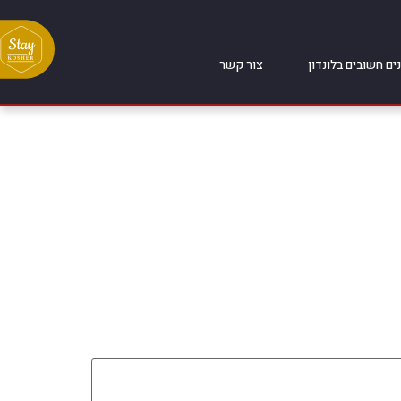
ים חשובים בלונדון
צור קשר