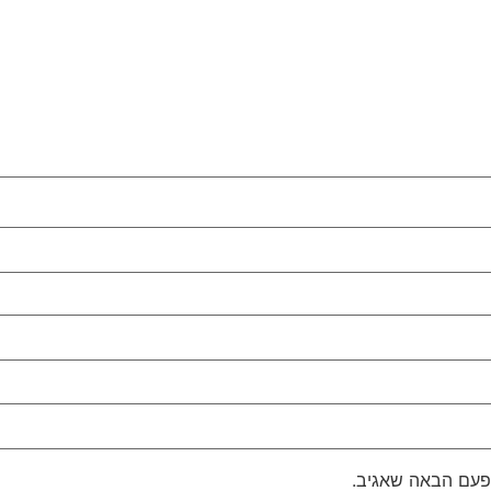
פעם הבאה שאגיב.