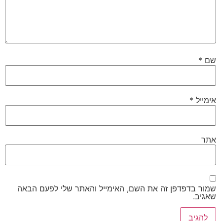
שם
*
אימייל
*
אתר
שמור בדפדפן זה את השם, האימייל והאתר שלי לפעם הבאה
שאגיב.