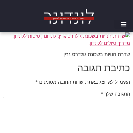
טיסות ללונדון
אטרקציות בלונדון
היינו בלונדון
טלפונים חשובים בלונדון
שדרת חנויות בשכונת גולדרס גרין
כתיבת תגובה
האימייל לא יוצג באתר.
שדות החובה מסומנים
*
התגובה שלך
*