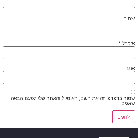
שם
*
אימייל
*
אתר
שמור בדפדפן זה את השם, האימייל והאתר שלי לפעם הבאה
שאגיב.