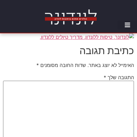
כתיבת תגובה
האימייל לא יוצג באתר.
שדות החובה מסומנים
*
התגובה שלך
*