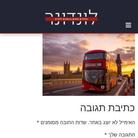
כתיבת תגובה
האימייל לא יוצג באתר.
שדות החובה מסומנים
*
התגובה שלך
*