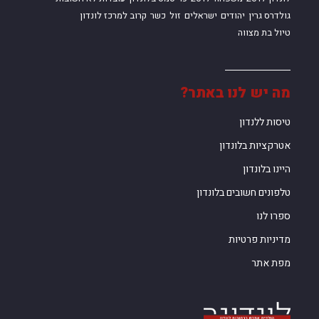
גולדרס גרין
יהודים
ישראלים
זול
כשר
קרוב למרכז לונדון
טיול בת מצווה
מה יש לנו באתר?
טיסות ללנדון
אטרקציות בלונדון
היינו בלונדון
טלפונים חשובים בלונדון
ספרו לנו
מדיניות פרטיות
מפת אתר