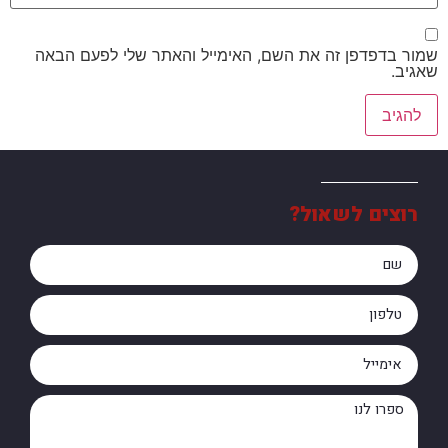
שמור בדפדפן זה את השם, האימייל והאתר שלי לפעם הבאה
שאגיב.
רוצים לשאול?