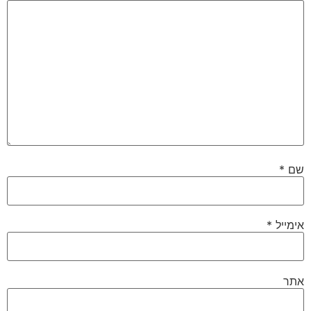
שם
*
אימייל
*
אתר