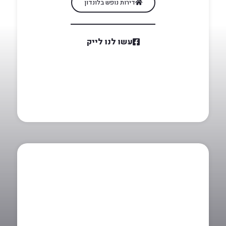
דירות נופש בלונדון
עשו לנו לייק