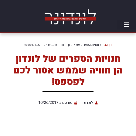
דף הבית
»
חנויות הספרים של לונדון הן חוויה שממש אסור לכם לפספס!
חנויות הספרים של לונדון
הן חוויה שממש אסור לכם
לפספס!
לונדונר
פורסם ב
10/26/2017