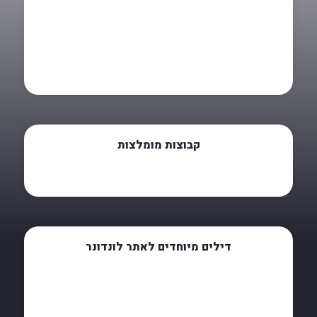
קבוצות מומלצות
דילים מיוחדים לאתר לונדונר