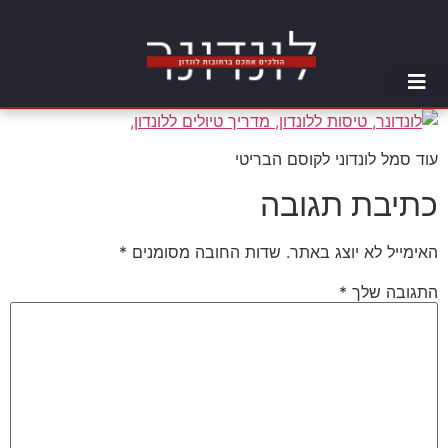
עוד סמל לונדוני לקוסם הבריטי
כתיבת תגובה
האימייל לא יוצג באתר.
שדות החובה מסומנים
*
התגובה שלך
*