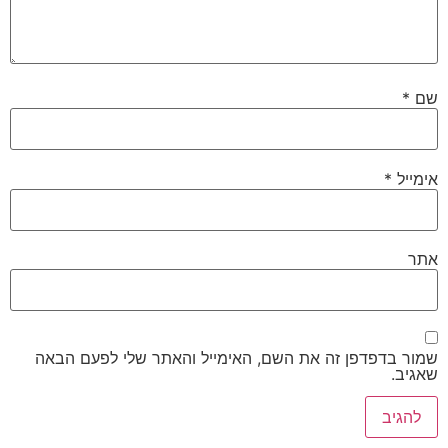
שם
*
אימייל
*
אתר
שמור בדפדפן זה את השם, האימייל והאתר שלי לפעם הבאה
שאגיב.