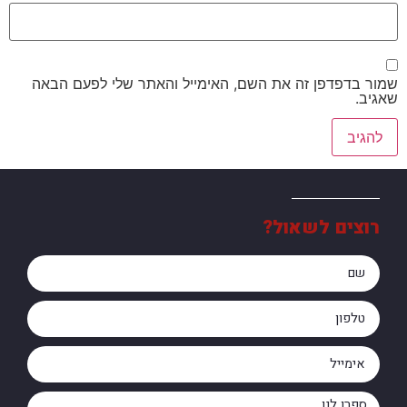
שמור בדפדפן זה את השם, האימייל והאתר שלי לפעם הבאה
שאגיב.
רוצים לשאול?