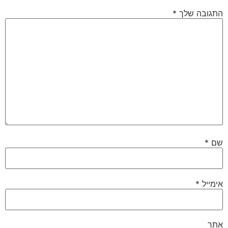
התגובה שלך
*
שם
*
אימייל
*
אתר