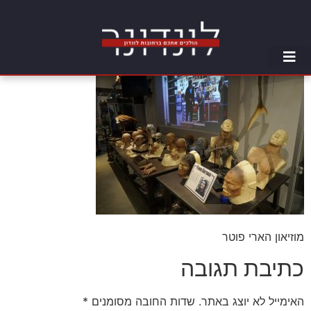
מוזיאון הארי פוטר
כתיבת תגובה
האימייל לא יוצג באתר.
שדות החובה מסומנים
*