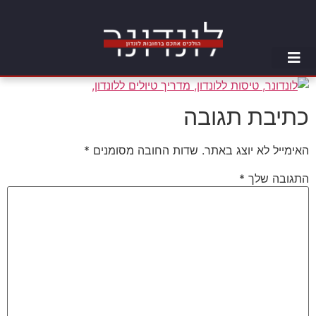
כתיבת תגובה
האימייל לא יוצג באתר.
שדות החובה מסומנים
*
התגובה שלך
*