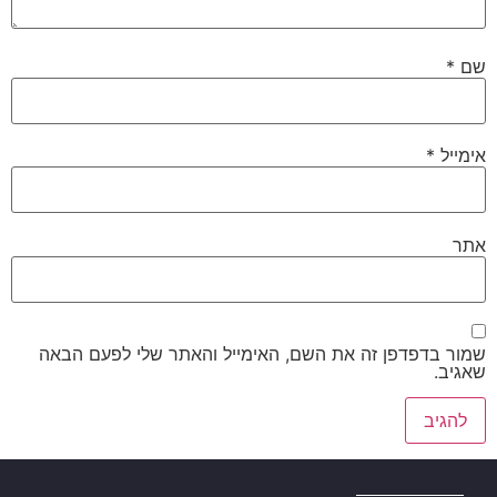
שם
*
אימייל
*
אתר
שמור בדפדפן זה את השם, האימייל והאתר שלי לפעם הבאה
שאגיב.