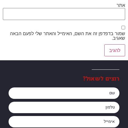
אתר
שמור בדפדפן זה את השם, האימייל והאתר שלי לפעם הבאה
שאגיב.
רוצים לשאול?