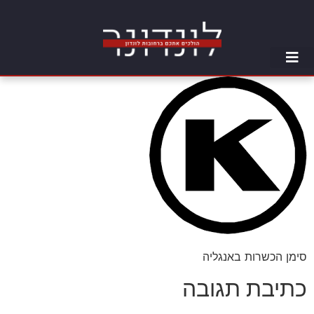
סימן הכשרות באנגליה
כתיבת תגובה