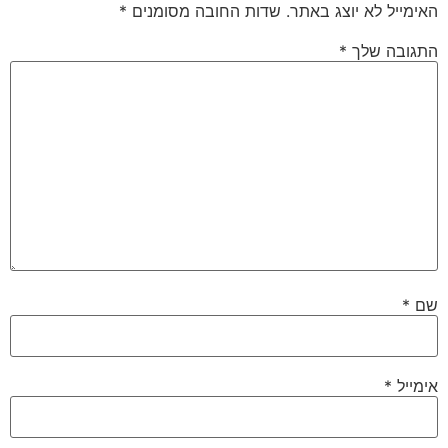
האימייל לא יוצג באתר.
שדות החובה מסומנים
*
התגובה שלך
*
שם
*
אימייל
*