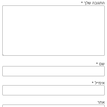
התגובה שלך
*
שם
*
אימייל
*
אתר