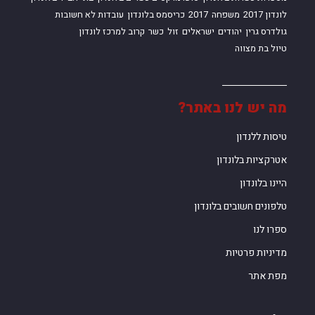
לונדון 2017
משפחה
2017
כריסמס בלונדון
עובדות לא חשובות
גולדרס גרין
יהודים
ישראלים
זול
כשר
קרוב למרכז לונדון
טיול בת מצווה
מה יש לנו באתר?
טיסות ללנדון
אטרקציות בלונדון
היינו בלונדון
טלפונים חשובים בלונדון
ספרו לנו
מדיניות פרטיות
מפת אתר