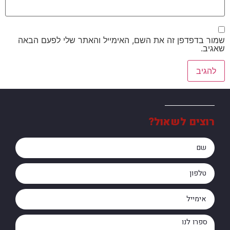
שמור בדפדפן זה את השם, האימייל והאתר שלי לפעם הבאה
שאגיב.
רוצים לשאול?