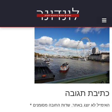
כתיבת תגובה
האימייל לא יוצג באתר.
שדות החובה מסומנים
*