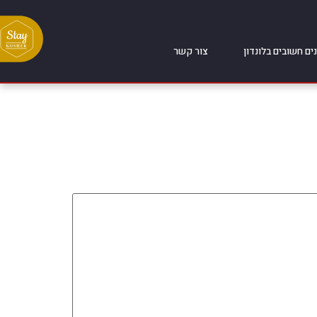
ים חשובים בלונדון
צור קשר