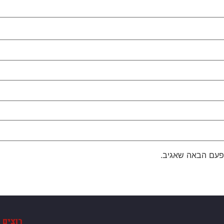
פעם הבאה שאגיב.
רוצים 