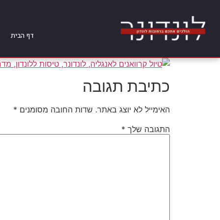
דף הבית
כתיבת תגובה
האימייל לא יוצג באתר.
שדות החובה מסומנים
*
התגובה שלך
*