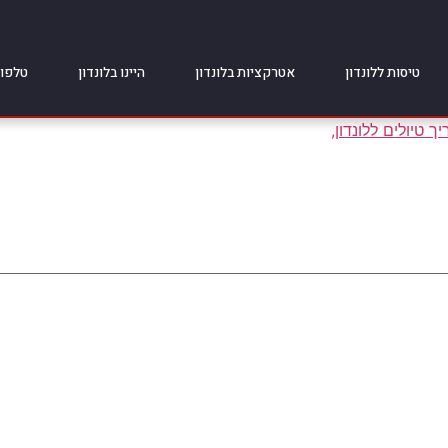
טיסות ללונדון
אטרקציות בלונדון
היינו בלונדון
טלפונ