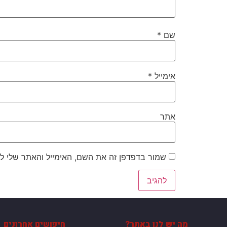
שם
*
אימייל
*
אתר
שמור בדפדפן זה את השם, האימייל והאתר שלי ל
מה יש לנו באתר?
חיפושים אחרונים