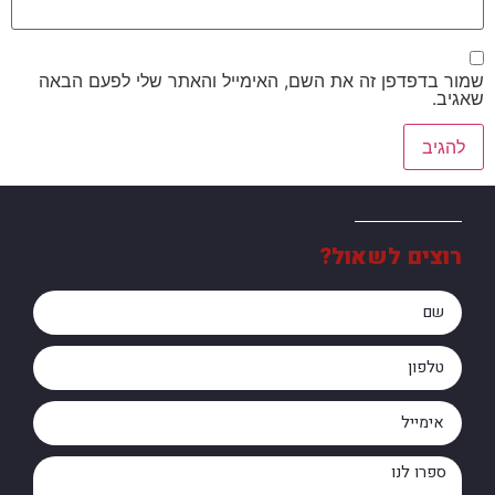
שמור בדפדפן זה את השם, האימייל והאתר שלי לפעם הבאה
שאגיב.
רוצים לשאול?