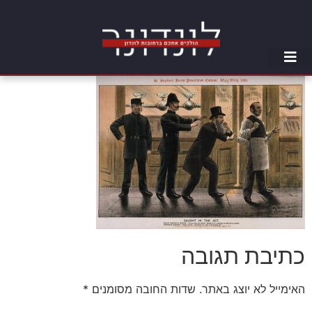
כתיבת תגובה
האימייל לא יוצג באתר.
שדות החובה מסומנים
*