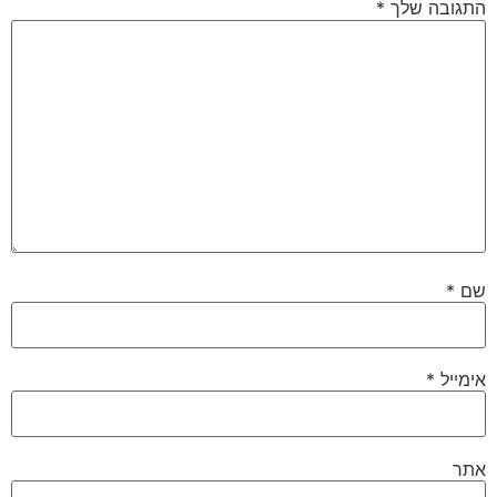
התגובה שלך
*
שם
*
אימייל
*
אתר