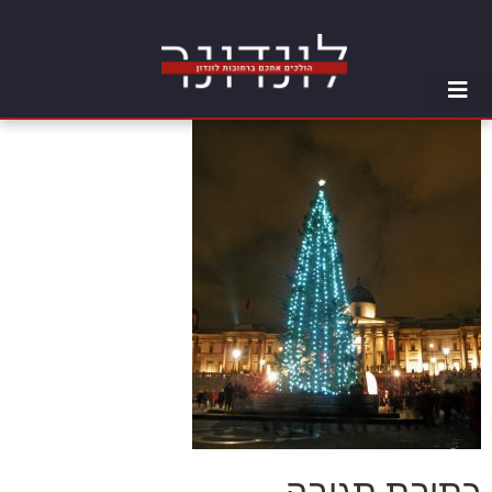
כתיבת תגובה