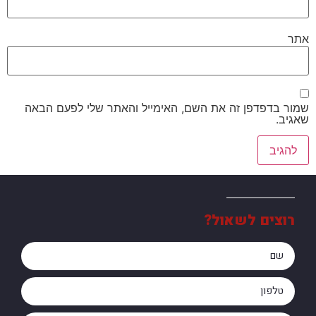
אתר
שמור בדפדפן זה את השם, האימייל והאתר שלי לפעם הבאה
שאגיב.
רוצים לשאול?