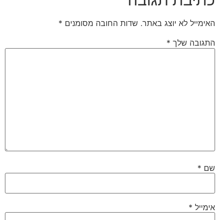
האימייל לא יוצג באתר.
שדות החובה מסומנים
*
התגובה שלך
*
שם
*
אימייל
*