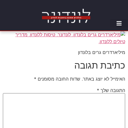
מיליארדרים גרים בלונדון
כתיבת תגובה
האימייל לא יוצג באתר.
שדות החובה מסומנים
*
התגובה שלך
*