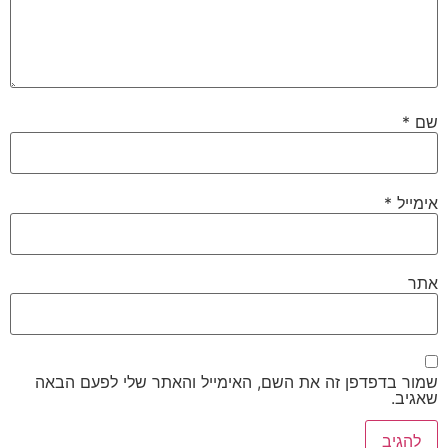
שם
*
אימייל
*
אתר
שמור בדפדפן זה את השם, האימייל והאתר שלי לפעם הבאה
שאגיב.