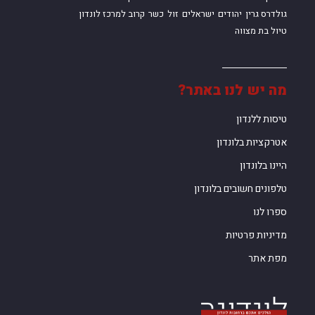
גולדרס גרין
יהודים
ישראלים
זול
כשר
קרוב למרכז לונדון
טיול בת מצווה
מה יש לנו באתר?
טיסות ללנדון
אטרקציות בלונדון
היינו בלונדון
טלפונים חשובים בלונדון
ספרו לנו
מדיניות פרטיות
מפת אתר