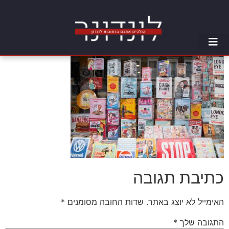
כתיבת תגובה
האימייל לא יוצג באתר.
שדות החובה מסומנים
*
התגובה שלך
*