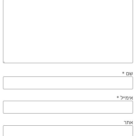
שם
*
אימייל
*
אתר