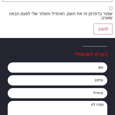
שמור בדפדפן זה את השם, האימייל והאתר שלי לפעם הבאה
שאגיב.
רוצים לשאול?