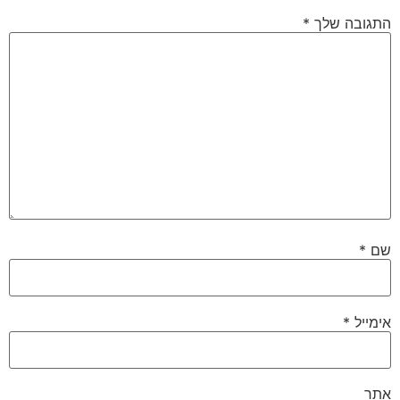
התגובה שלך
*
שם
*
אימייל
*
אתר