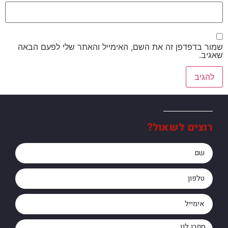
שמור בדפדפן זה את השם, האימייל והאתר שלי לפעם הבאה
שאגיב.
רוצים לשאול?