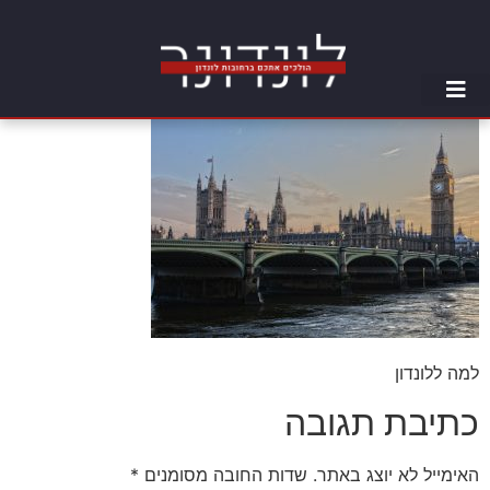
למה ללונדון
כתיבת תגובה
האימייל לא יוצג באתר.
שדות החובה מסומנים
*