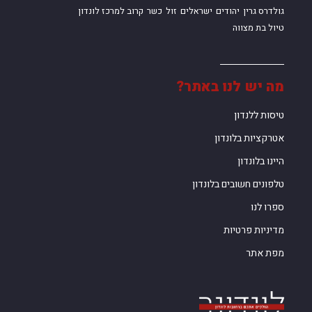
גולדרס גרין
יהודים
ישראלים
זול
כשר
קרוב למרכז לונדון
טיול בת מצווה
מה יש לנו באתר?
טיסות ללנדון
אטרקציות בלונדון
היינו בלונדון
טלפונים חשובים בלונדון
ספרו לנו
מדיניות פרטיות
מפת אתר