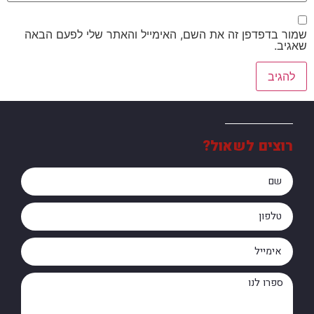
שמור בדפדפן זה את השם, האימייל והאתר שלי לפעם הבאה
שאגיב.
רוצים לשאול?