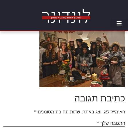
כתיבת תגובה
האימייל לא יוצג באתר.
שדות החובה מסומנים
*
התגובה שלך
*