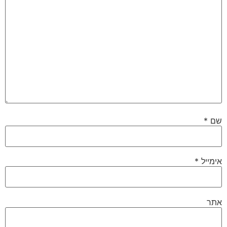
שם
*
אימייל
*
אתר