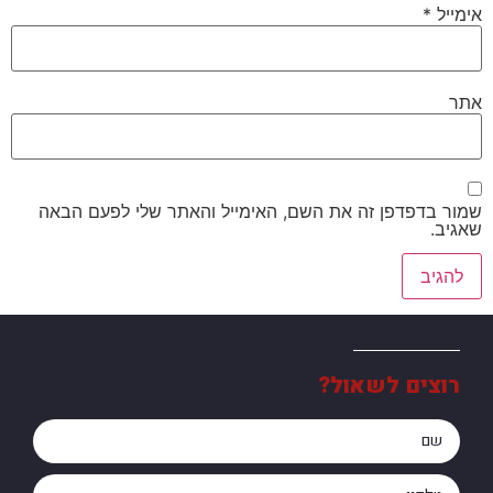
אימייל
*
אתר
שמור בדפדפן זה את השם, האימייל והאתר שלי לפעם הבאה
שאגיב.
רוצים לשאול?