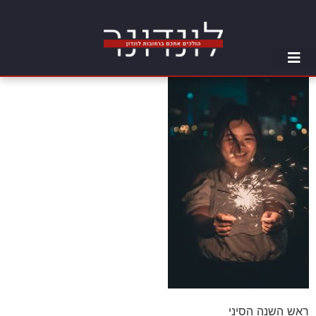
ראש השנה הסיני