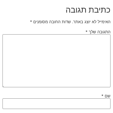
כתיבת תגובה
האימייל לא יוצג באתר.
שדות החובה מסומנים
*
התגובה שלך
*
שם
*