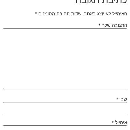
האימייל לא יוצג באתר.
שדות החובה מסומנים
*
התגובה שלך
*
שם
*
אימייל
*