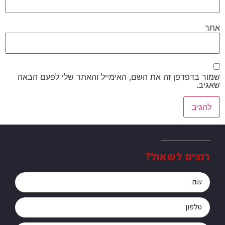
אתר
שמור בדפדפן זה את השם, האימייל והאתר שלי לפעם הבאה
שאגיב.
רוצים לשאול?