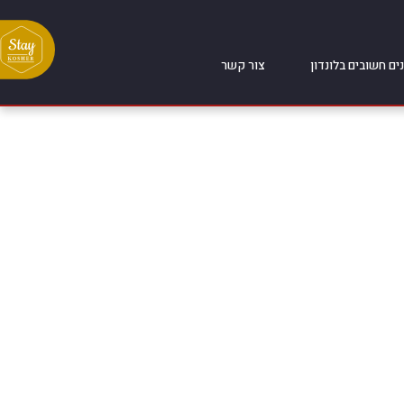
ים חשובים בלונדון
צור קשר