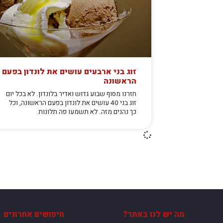
זוג בני ארבעים עושים את לונדון בפעם
הראשונה
חזרנו מסוף שבוע גדוש ואדיר בלונדון. לא בכל יום
זוג בני 40 עושים את לונדון בפעם הראשונה, וכל
כך נהנים מזה. לא תשמעו פה תלונות
מה יש לנו באתר?
חיפושים אחרונים