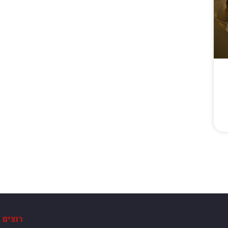
רוצים 