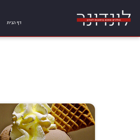
דף הבית