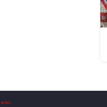
רוצים 