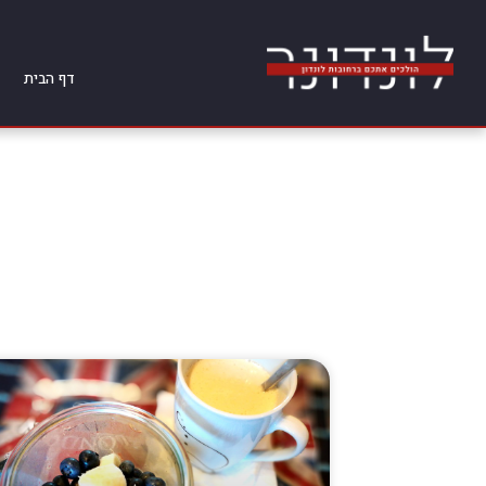
דף הבית