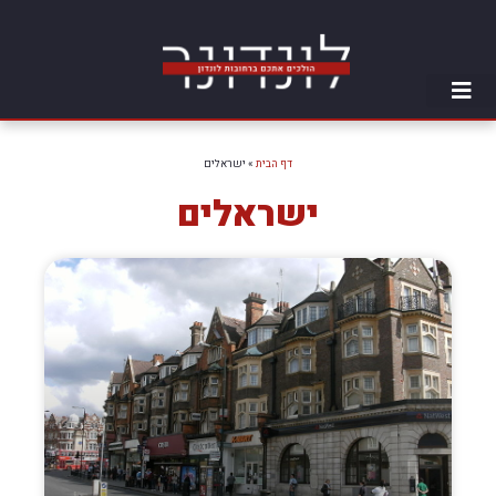
דף הבית
»
ישראלים
ישראלים