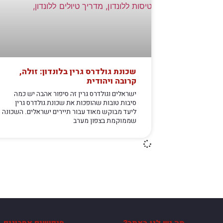
שכונת גולדרס גרין בלונדון: זולה,
קרובה ויהודית
ישראלים וגולדרס גרין זה סיפור אהבה יש כמה
סיבות טובות שהופכות את שכונת גולדרס גרין
ליעד מבוקש מאוד עבור תיירים ישראלים. השכונה
שממוקמת בצפון מערב