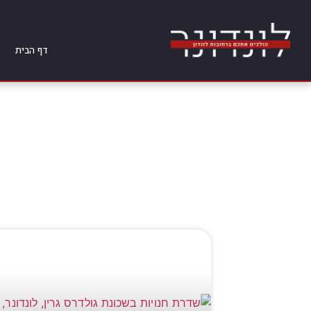
דף הבית