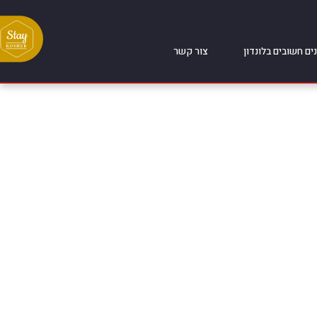
ים חשובים בלונדון
צור קשר