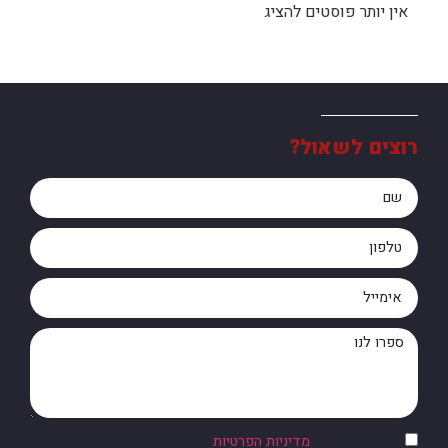
אין יותר פוסטים להציג
רוצים לשאול?
אני מסכים/ה ל
מדיניות הפרטיות
של האתר