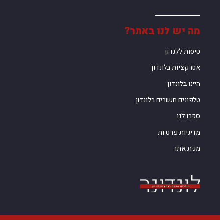
מה יש לנו באתר?
טיסות ללנדון
אטרקציות בלונדון
היינו בלונדון
טלפונים חשובים בלונדון
ספרו לנו
מדיניות פרטיות
מפת אתר