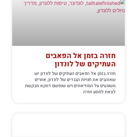
חזרה בזמן אל הפאבים
העתיקים של לונדון
חזרה בזמן אל הפאבים העתיקים של לונדון יש
שאוהבים את חנויות הבגדים של לונדון, אחרים
משוגעים על המוזיאונים ויש שנפשם דווקא מבקשת
לצאת למסע חזרה