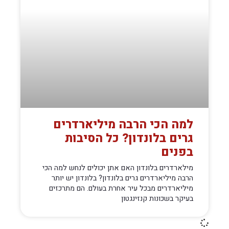
למה הכי הרבה מיליארדרים
גרים בלונדון? כל הסיבות
בפנים
מילארדרים בלונדון האם אתן יכולים לנחש למה הכי
הרבה מיליארדרים גרים בלונדון? בלונדון יש יותר
מיליארדרים מבכל עיר אחרת בעולם. הם מתרכזים
בעיקר בשכונות קנזינגטון