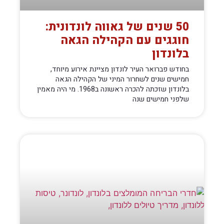
50 שנים של גאווה לונדונית:
חוגגים עם הקהילה הגאה
בלונדון
בחודש פברואר העיר לונדון מציינת אירוע מיוחד,
חמישים שנים לשחרור המיני של הקהילה הגאה
בלונדון שזכתה להכרה ראשונה ב1968. מי היה מאמין
שלפני חמישים שנה