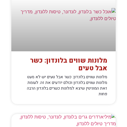
מלונות שווים בלונדון: כשר
אבל טעים
מלונות שווים בלונדון: כשר אבל טעים יש לא מעט
מלונות שווים בלונדון וכולם יודעים את זה. לעומת
זאת המוניטין שיצא למלונות כשרים בלונדון הרבה
פחות