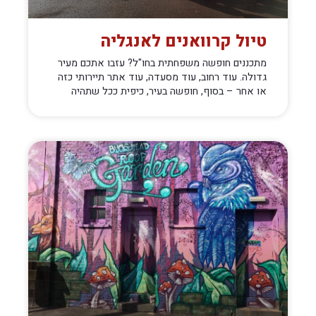
טיול קרוואנים לאנגליה
מתכננים חופשה משפחתית בחו"ל? עזבו אתכם מעיר
גדולה. עוד רחוב, עוד מסעדה, עוד אתר תיירותי כזה
או אחר – בסוף, חופשה בעיר, כיפית ככל שתהיה