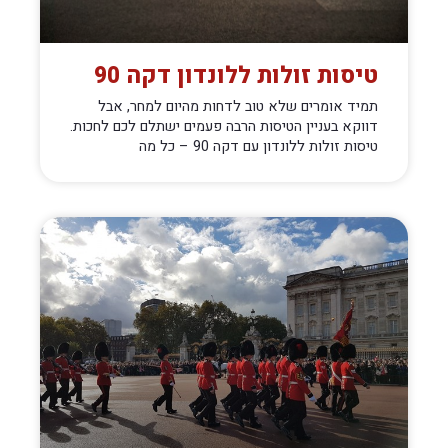
טיסות זולות ללונדון דקה 90
תמיד אומרים שלא טוב לדחות מהיום למחר, אבל
דווקא בעניין הטיסות הרבה פעמים ישתלם לכם לחכות.
טיסות זולות ללונדון עם דקה 90 – כל מה