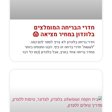
חדרי הבריחה המומלצים
בלונדון במחיר מציאה 😱
חדרי בריחה בלונדון לא צריך לספר לכם כמה
"לעשות" חדרי בריחה זה כיף. רובנו התנסינו ביותר
מחדר בריחה אחד בארץ, אבל בלונדון (כמו כל דבר