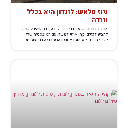
ניוז פלאש: לונדון היא בכלל
ורודה
אחד הדברים הכיפיים בלונדון זו העובדה שיש לה מה
להציע לכולם. קחו אותי למשל, עם האובססיה שלי
לצבע הורוד. לא מעט אנשים הרימו גבה כשסיפרתי